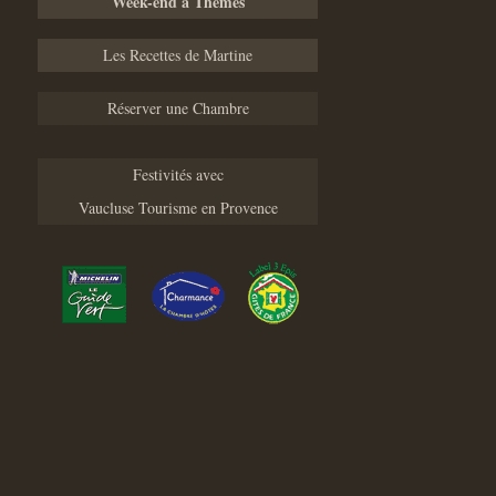
Week-end à Thèmes
Les Recettes de Martine
Réserver une Chambre
Festivités avec
Vaucluse Tourisme en Provence