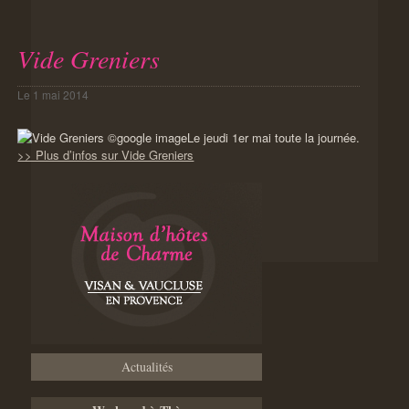
Vide Greniers
Le
1 mai 2014
Le jeudi 1er mai toute la journée.
>> Plus d’infos sur Vide Greniers
Actualités