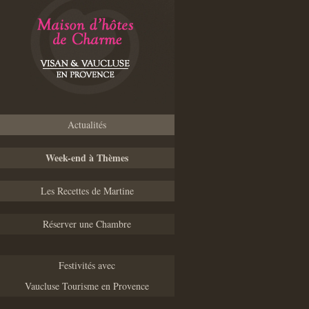
Actualités
Week-end à Thèmes
Les Recettes de Martine
Réserver une Chambre
Festivités avec
Vaucluse Tourisme en Provence