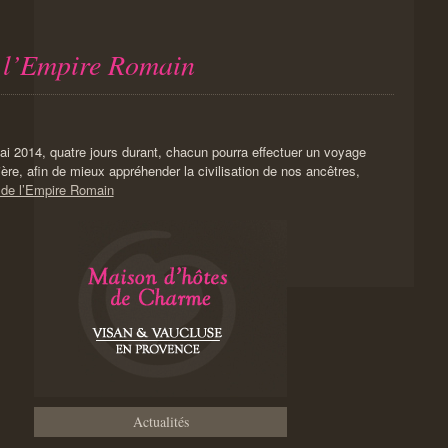
e l’Empire Romain
i 2014, quatre jours durant, chacun pourra effectuer un voyage
ère, afin de mieux appréhender la civilisation de nos ancêtres,
 de l’Empire Romain
Actualités