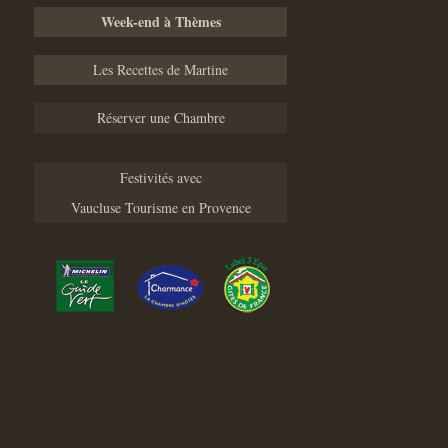
Week-end à Thèmes
Les Recettes de Martine
Réserver une Chambre
Festivités avec
Vaucluse Tourisme en Provence