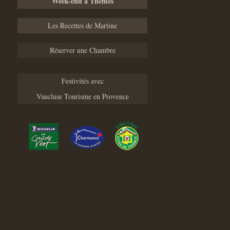
Week-end à Thèmes
Les Recettes de Martine
Réserver une Chambre
Festivités avec
Vaucluse Tourisme en Provence