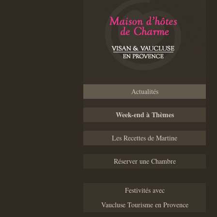
Actualités
Week-end à Thèmes
Les Recettes de Martine
Réserver une Chambre
Festivités avec
Vaucluse Tourisme en Provence