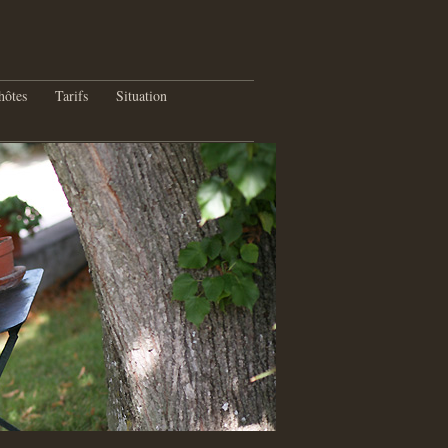
hôtes
Tarifs
Situation