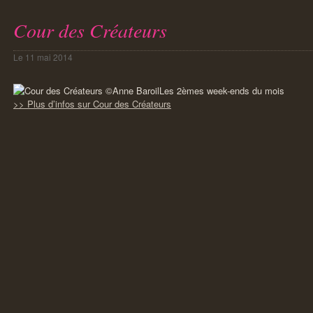
Cour des Créateurs
Le
11 mai 2014
Les 2èmes week-ends du mois
>> Plus d’infos sur Cour des Créateurs