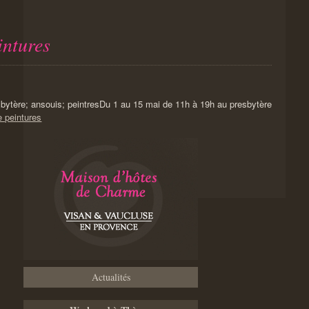
intures
Du 1 au 15 mai de 11h à 19h au presbytère
e peintures
Actualités