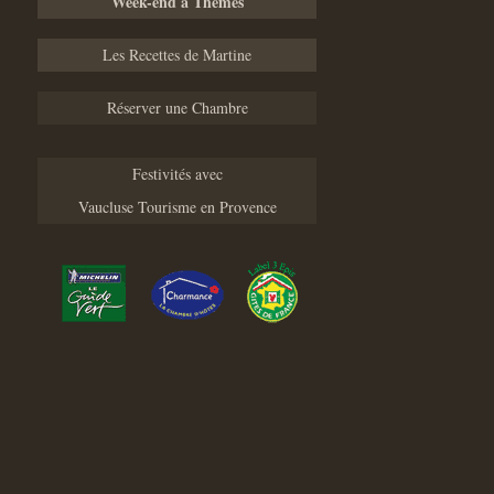
Week-end à Thèmes
Les Recettes de Martine
Réserver une Chambre
Festivités avec
Vaucluse Tourisme en Provence