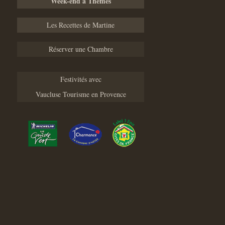
Week-end à Thèmes
Les Recettes de Martine
Réserver une Chambre
Festivités avec
Vaucluse Tourisme en Provence