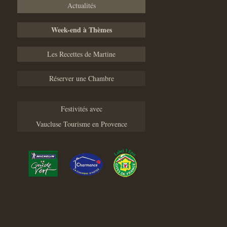
Actualités
Week-end à Thèmes
Les Recettes de Martine
Réserver une Chambre
Festivités avec
Vaucluse Tourisme en Provence