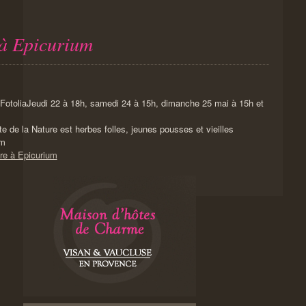
 à Epicurium
Jeudi 22 à 18h, samedi 24 à 15h, dimanche 25 mai à 15h et
e de la Nature est herbes folles, jeunes pousses et vieilles
um
ure à Epicurium