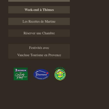
Week-end à Thèmes
Les Recettes de Martine
Réserver une Chambre
Festivités avec
Vaucluse Tourisme en Provence