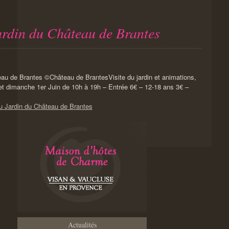
ardin du Château de Brantes
Visite du jardin et animations,
t dimanche 1er Juin de 10h à 19h – Entrée 6€ – 12-18 ans 3€ –
u Jardin du Château de Brantes
Actualités