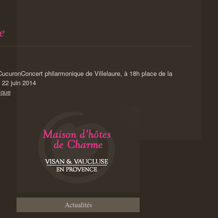
e
Concert philarmonique de Villelaure, à 18h place de la
22 juin 2014
ique
Actualités