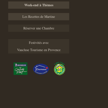
Week-end à Thèmes
Les Recettes de Martine
Réserver une Chambre
Festivités avec
Vaucluse Tourisme en Provence