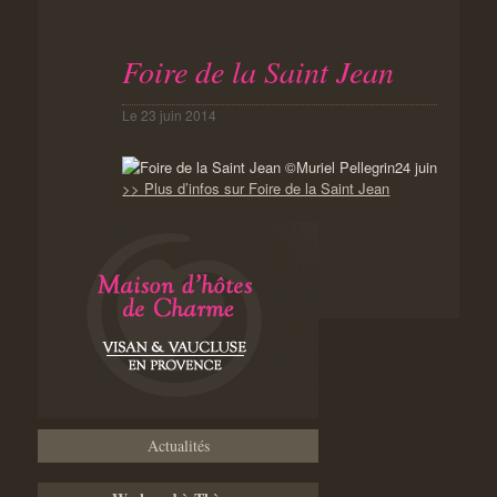
Foire de la Saint Jean
Le
23 juin 2014
24 juin
>> Plus d’infos sur Foire de la Saint Jean
Actualités