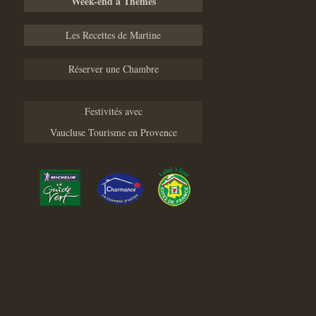
Week-end à Thèmes
Les Recettes de Martine
Réserver une Chambre
Festivités avec
Vaucluse Tourisme en Provence