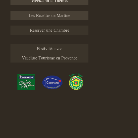
Week-end à Thèmes
Les Recettes de Martine
Réserver une Chambre
Festivités avec
Vaucluse Tourisme en Provence