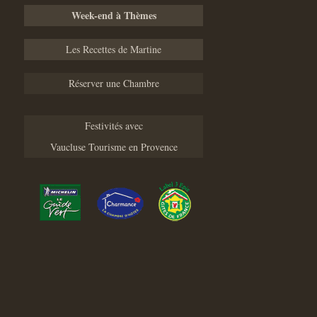
Week-end à Thèmes
Les Recettes de Martine
Réserver une Chambre
Festivités avec
Vaucluse Tourisme en Provence