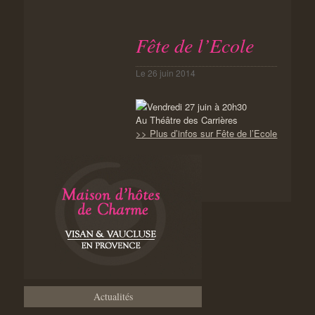
Fête de l’Ecole
Le
26 juin 2014
Vendredi 27 juin à 20h30
Au Théâtre des Carrières
>> Plus d’infos sur Fête de l’Ecole
Actualités