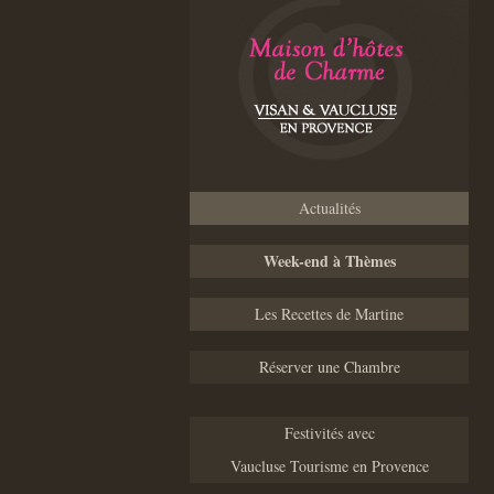
Actualités
Week-end à Thèmes
Les Recettes de Martine
Réserver une Chambre
Festivités avec
Vaucluse Tourisme en Provence