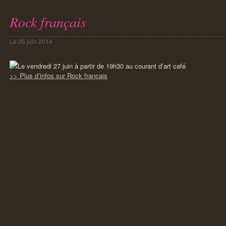
Rock français
Le
26 juin 2014
Le vendredi 27 juin à partir de 19h30 au courant d’art café
>> Plus d’infos sur Rock français