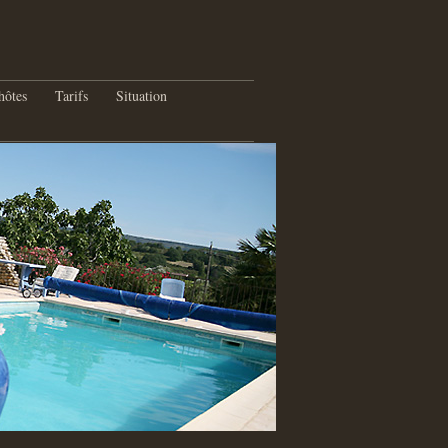
hôtes
Tarifs
Situation