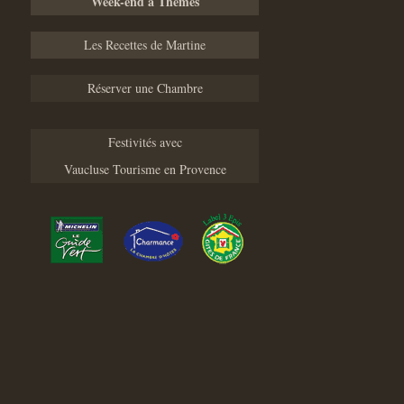
Week-end à Thèmes
Les Recettes de Martine
Réserver une Chambre
Festivités avec
Vaucluse Tourisme en Provence