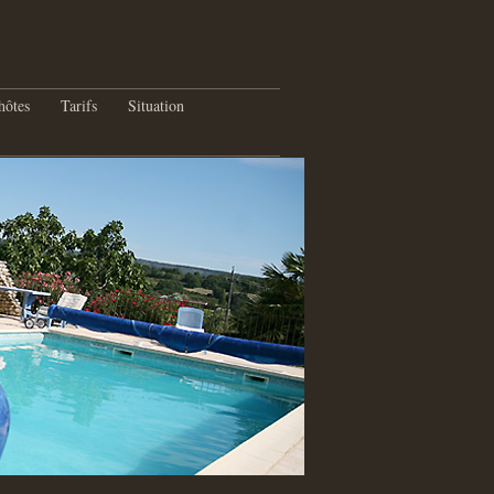
hôtes
Tarifs
Situation