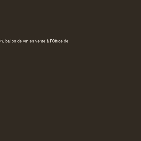
h, ballon de vin en vente à l’Office de