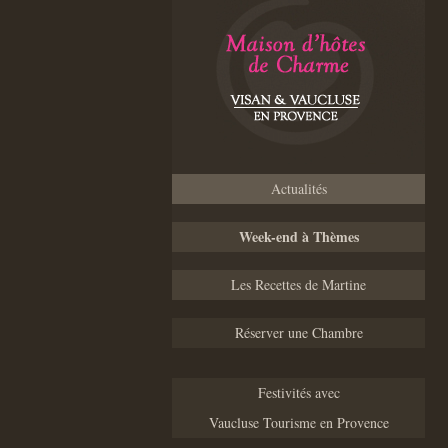
Actualités
Week-end à Thèmes
Les Recettes de Martine
Réserver une Chambre
Festivités avec
Vaucluse Tourisme en Provence