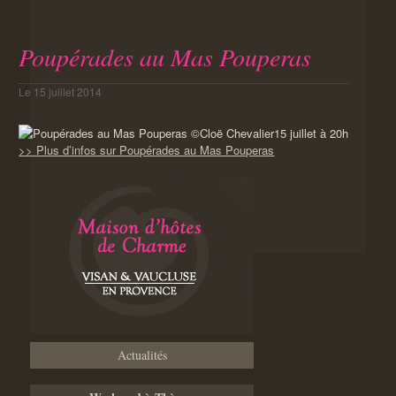
Poupérades au Mas Pouperas
Le
15 juillet 2014
15 juillet à 20h
>> Plus d’infos sur Poupérades au Mas Pouperas
Actualités