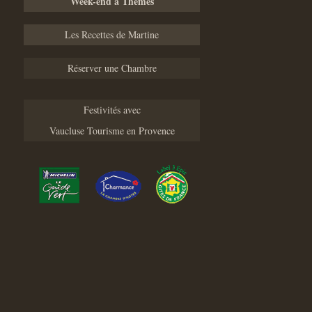
Week-end à Thèmes
Les Recettes de Martine
Réserver une Chambre
Festivités avec
Vaucluse Tourisme en Provence