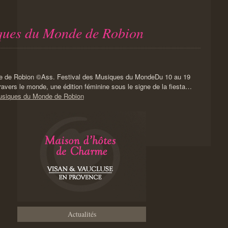
iques du Monde de Robion
Du 10 au 19
travers le monde, une édition féminine sous le signe de la fiesta…
Musiques du Monde de Robion
Actualités