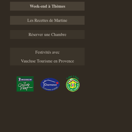
Week-end à Thèmes
Les Recettes de Martine
Réserver une Chambre
Festivités avec
Vaucluse Tourisme en Provence