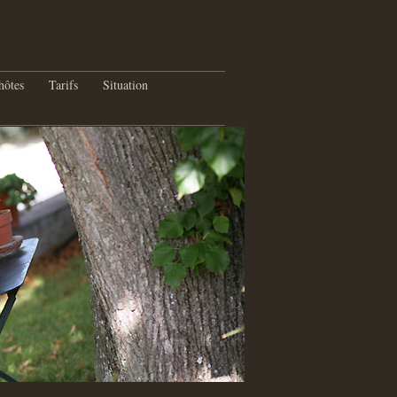
hôtes
Tarifs
Situation