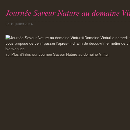
Journée Saveur Nature au domaine Vi
Le
19 juillet 2014
Le samedi 1
vous propose de venir passer l’après-midi afin de découvrir le métier de vit
bienvenues.
>> Plus d’infos sur Journée Saveur Nature au domaine Vintur