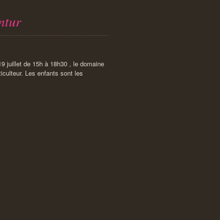
ntur
9 juillet de 15h à 18h30 , le domaine
iculteur. Les enfants sont les