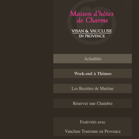
Actualités
Week-end à Thèmes
Les Recettes de Martine
Réserver une Chambre
Festivités avec
Vaucluse Tourisme en Provence