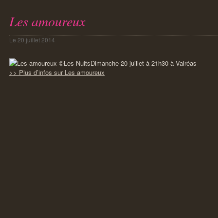
Les amoureux
Le
20 juillet 2014
Dimanche 20 juillet à 21h30 à Valréas
>> Plus d’infos sur Les amoureux