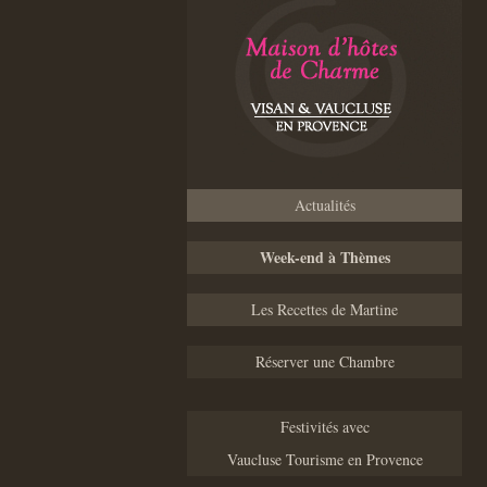
Actualités
Week-end à Thèmes
Les Recettes de Martine
Réserver une Chambre
Festivités avec
Vaucluse Tourisme en Provence