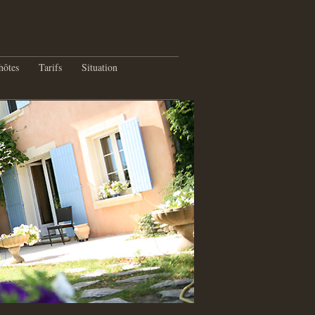
hôtes
Tarifs
Situation