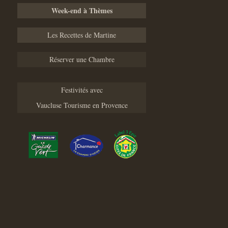
Week-end à Thèmes
Les Recettes de Martine
Réserver une Chambre
Festivités avec
Vaucluse Tourisme en Provence