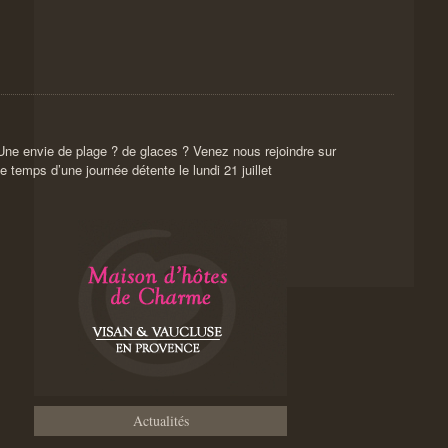
Une envie de plage ? de glaces ? Venez nous rejoindre sur
le temps d’une journée détente le lundi 21 juillet
Actualités