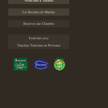
Week-end à Thèmes
Les Recettes de Martine
Réserver une Chambre
Festivités avec
Vaucluse Tourisme en Provence