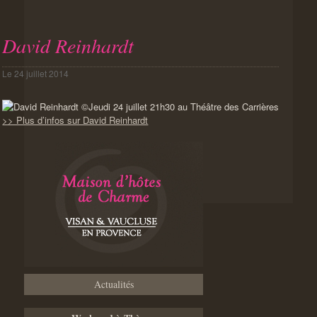
David Reinhardt
Le
24 juillet 2014
Jeudi 24 juillet 21h30 au Théâtre des Carrières
>> Plus d’infos sur David Reinhardt
Actualités