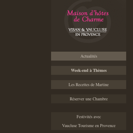
Actualités
Week-end à Thèmes
Les Recettes de Martine
Réserver une Chambre
Festivités avec
Vaucluse Tourisme en Provence