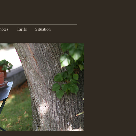
hôtes
Tarifs
Situation