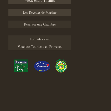
Week-end à Thèmes
Les Recettes de Martine
Réserver une Chambre
Festivités avec
Vaucluse Tourisme en Provence