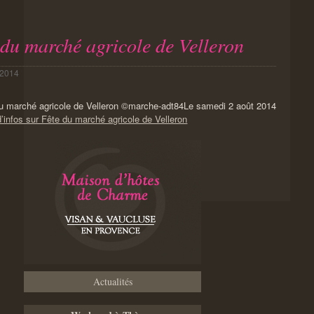
 du marché agricole de Velleron
 2014
Le samedi 2 août 2014
’infos sur Fête du marché agricole de Velleron
Actualités