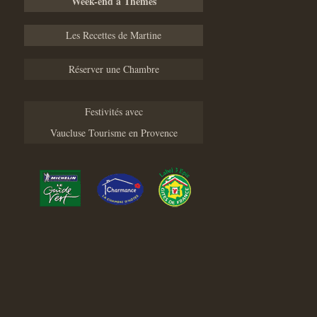
Week-end à Thèmes
Les Recettes de Martine
Réserver une Chambre
Festivités avec
Vaucluse Tourisme en Provence