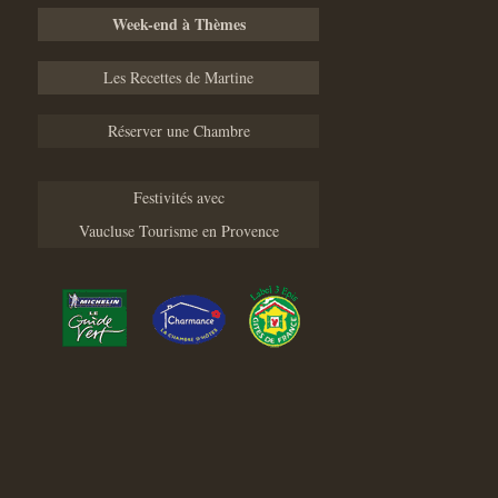
Week-end à Thèmes
Les Recettes de Martine
Réserver une Chambre
Festivités avec
Vaucluse Tourisme en Provence