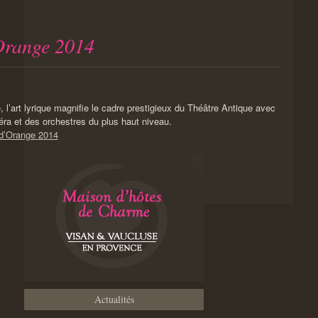
Orange 2014
, l’art lyrique magnifie le cadre prestigieux du Théâtre Antique avec
éra et des orchestres du plus haut niveau.
 d’Orange 2014
Actualités