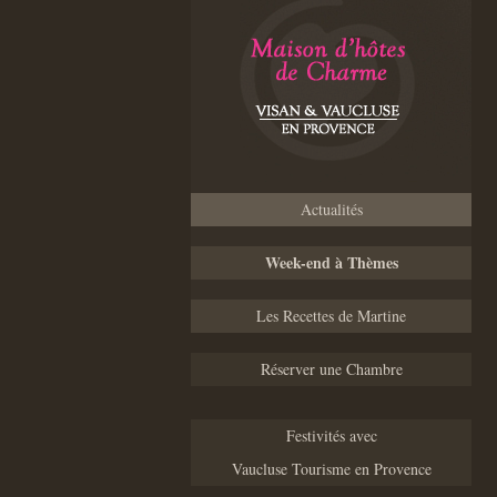
Actualités
Week-end à Thèmes
Les Recettes de Martine
Réserver une Chambre
Festivités avec
Vaucluse Tourisme en Provence