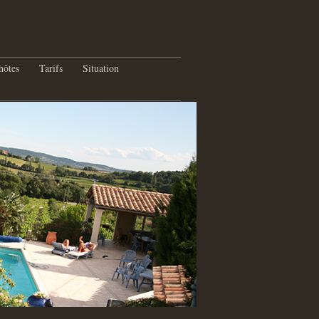
hôtes
Tarifs
Situation