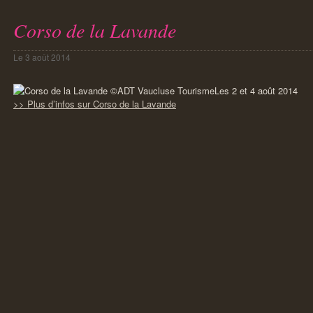
Corso de la Lavande
Le
3 août 2014
Les 2 et 4 août 2014
>> Plus d’infos sur Corso de la Lavande