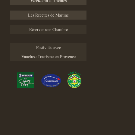
Week-end à Thèmes
Les Recettes de Martine
Réserver une Chambre
Festivités avec
Vaucluse Tourisme en Provence