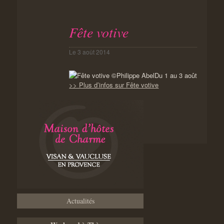
Fête votive
Le
3 août 2014
Du 1 au 3 août
>> Plus d’infos sur Fête votive
Actualités