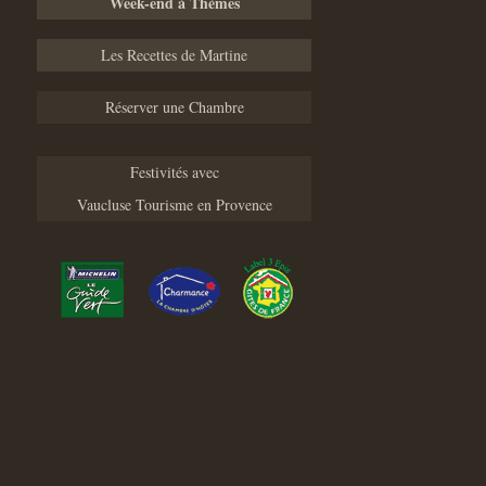
Week-end à Thèmes
Les Recettes de Martine
Réserver une Chambre
Festivités avec
Vaucluse Tourisme en Provence