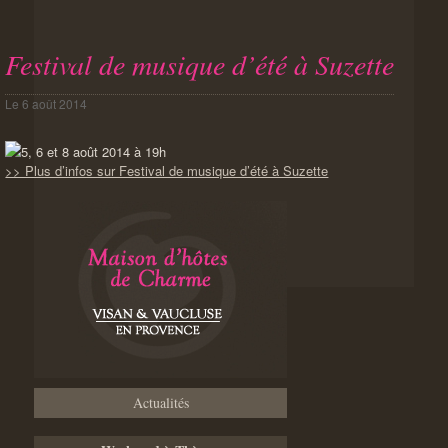
Festival de musique d’été à Suzette
Le
6 août 2014
5, 6 et 8 août 2014 à 19h
>> Plus d’infos sur Festival de musique d’été à Suzette
Actualités