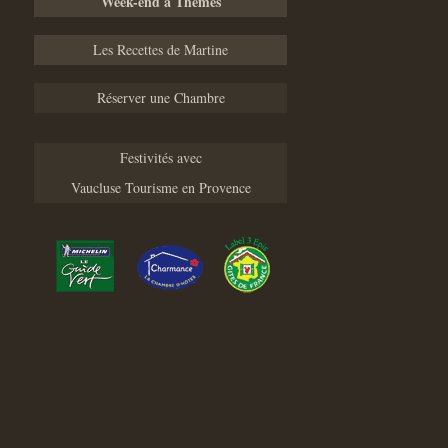
Week-end à Thèmes
Les Recettes de Martine
Réserver une Chambre
Festivités avec
Vaucluse Tourisme en Provence