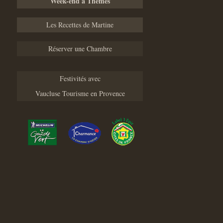
Week-end à Thèmes
Les Recettes de Martine
Réserver une Chambre
Festivités avec
Vaucluse Tourisme en Provence