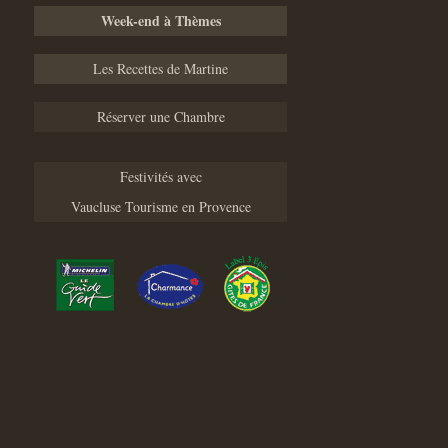
Week-end à Thèmes
Les Recettes de Martine
Réserver une Chambre
Festivités avec
Vaucluse Tourisme en Provence