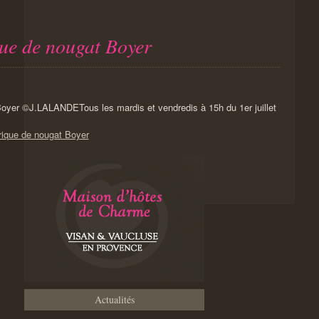
que de nougat Boyer
Tous les mardis et vendredis à 15h du 1er juillet
brique de nougat Boyer
Actualités