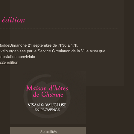
 édition
Dimanche 21 septembre de 7h30 à 17h.
vélo organisée par le Service Circulation de la Ville ainsi que
ifestation conviviale
22e édition
Actualités