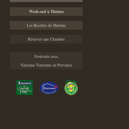
Week-end à Thèmes
Les Recettes de Martine
Réserver une Chambre
Festivités avec
Vaucluse Tourisme en Provence