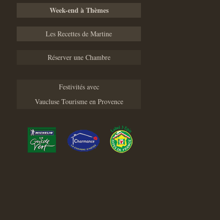
Week-end à Thèmes
Les Recettes de Martine
Réserver une Chambre
Festivités avec
Vaucluse Tourisme en Provence