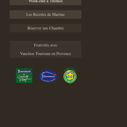
Week-end à Thèmes
Les Recettes de Martine
Réserver une Chambre
Festivités avec
Vaucluse Tourisme en Provence