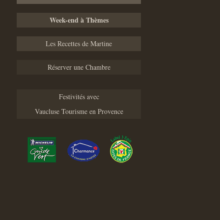
Week-end à Thèmes
Les Recettes de Martine
Réserver une Chambre
Festivités avec
Vaucluse Tourisme en Provence