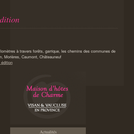
dition
ilomètres à travers forêts, garrique, les chemins des communes de
in, Morières, Caumont, Châteauneuf
 édition
Actualités