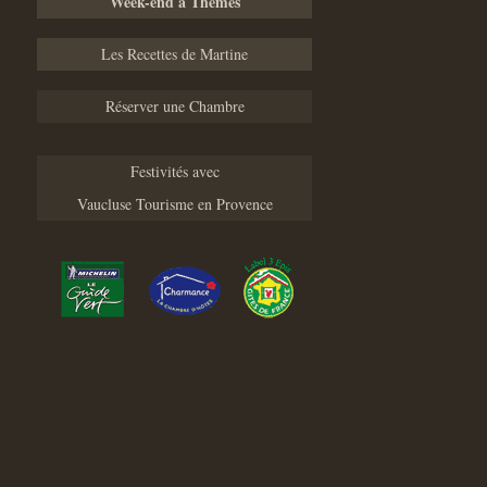
Week-end à Thèmes
Les Recettes de Martine
Réserver une Chambre
Festivités avec
Vaucluse Tourisme en Provence