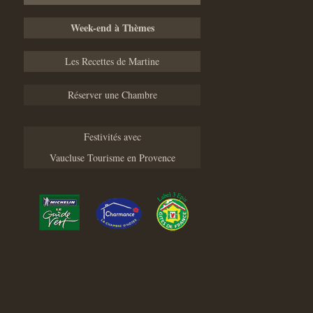
Week-end à Thèmes
Les Recettes de Martine
Réserver une Chambre
Festivités avec
Vaucluse Tourisme en Provence