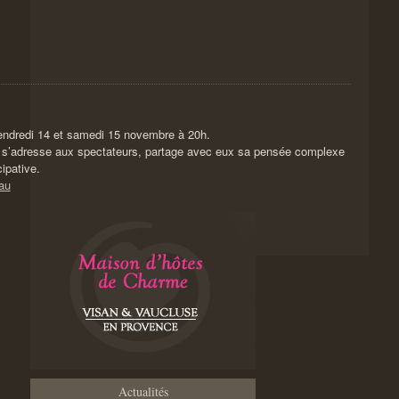
ndredi 14 et samedi 15 novembre à 20h.
 s’adresse aux spectateurs, partage avec eux sa pensée complexe
cipative.
au
Actualités