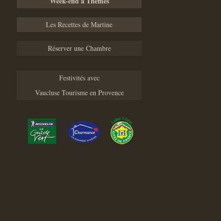
Week-end à Thèmes
Les Recettes de Martine
Réserver une Chambre
Festivités avec
Vaucluse Tourisme en Provence