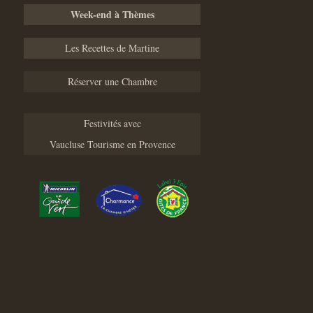
Week-end à Thèmes
Les Recettes de Martine
Réserver une Chambre
Festivités avec
Vaucluse Tourisme en Provence