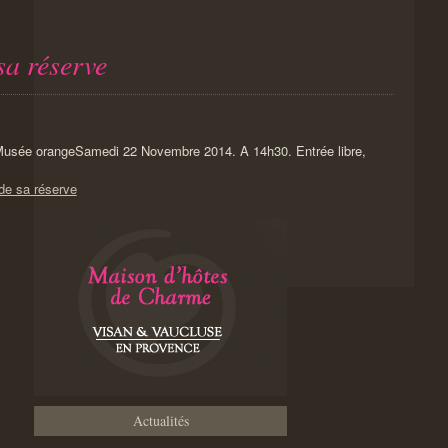
sa réserve
Samedi 22 Novembre 2014. A 14h30. Entrée libre,
de sa réserve
Actualités