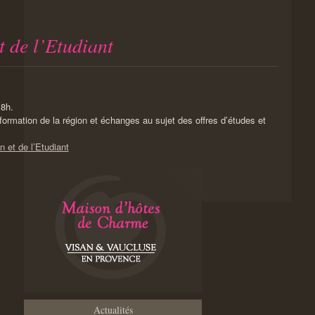
t de l’Etudiant
8h.
ormation de la région et échanges au sujet des offres d’études et
 et de l’Etudiant
Actualités