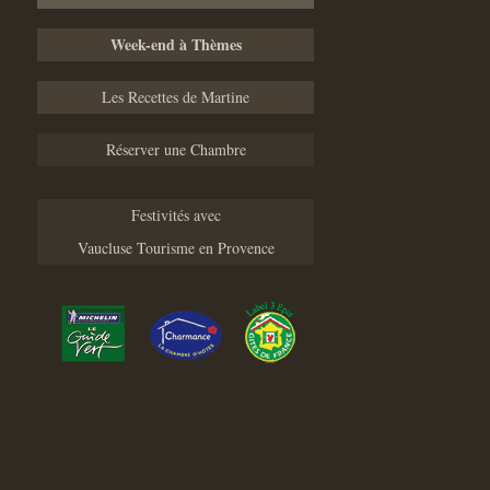
Week-end à Thèmes
Les Recettes de Martine
Réserver une Chambre
Festivités avec
Vaucluse Tourisme en Provence