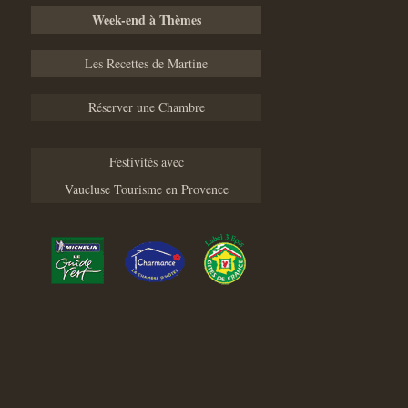
Week-end à Thèmes
Les Recettes de Martine
Réserver une Chambre
Festivités avec
Vaucluse Tourisme en Provence