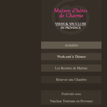
Actualités
Week-end à Thèmes
Les Recettes de Martine
Réserver une Chambre
Festivités avec
Vaucluse Tourisme en Provence