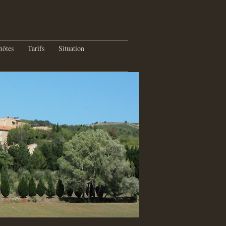
hôtes
Tarifs
Situation