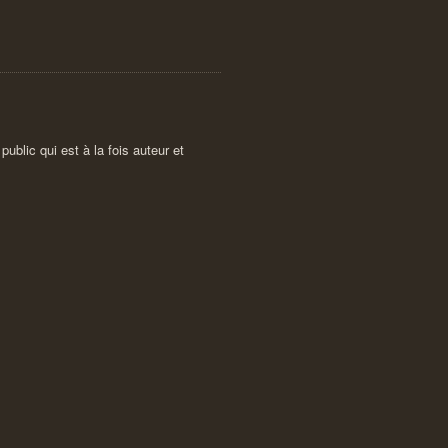
ublic qui est à la fois auteur et