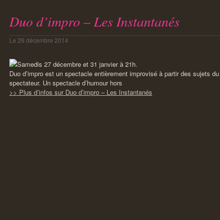
Duo d’impro – Les Instantanés
Le
26 décembre 2014
Samedis 27 décembre et 31 janvier à 21h.
Duo d’impro est un spectacle entièrement improvisé à partir des sujets du p
spectateur. Un spectacle d’humour hors
>> Plus d’infos sur Duo d’impro – Les Instantanés