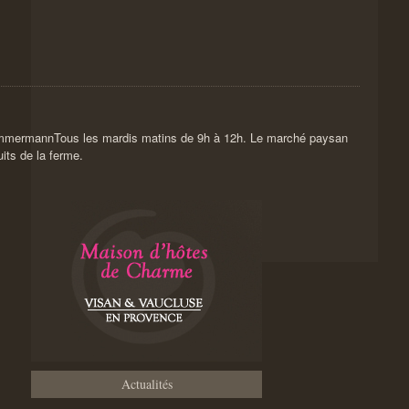
Tous les mardis matins de 9h à 12h. Le marché paysan
its de la ferme.
Actualités