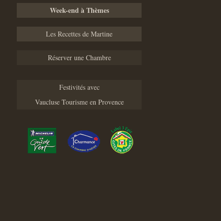
Week-end à Thèmes
Les Recettes de Martine
Réserver une Chambre
Festivités avec
Vaucluse Tourisme en Provence