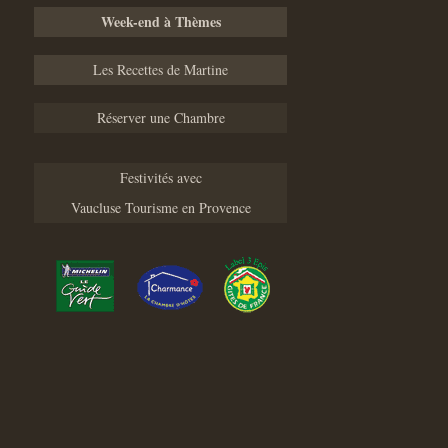
Week-end à Thèmes
Les Recettes de Martine
Réserver une Chambre
Festivités avec
Vaucluse Tourisme en Provence