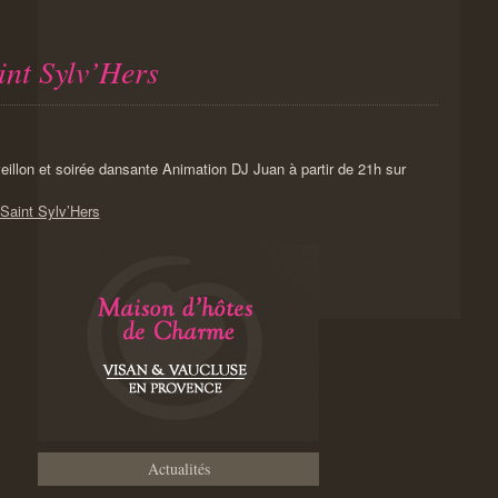
int Sylv’Hers
llon et soirée dansante Animation DJ Juan à partir de 21h sur
 Saint Sylv’Hers
Actualités