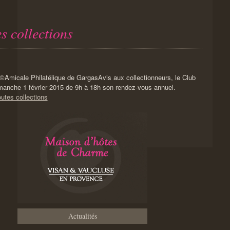
s collections
Avis aux collectionneurs, le Club
imanche 1 février 2015 de 9h à 18h son rendez-vous annuel.
utes collections
Actualités