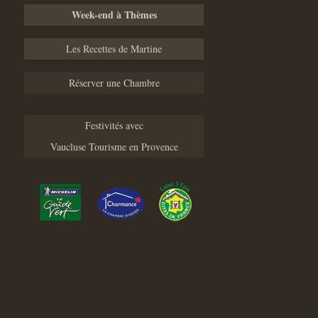
Week-end à Thèmes
Les Recettes de Martine
Réserver une Chambre
Festivités avec
Vaucluse Tourisme en Provence