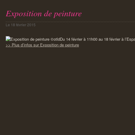
Exposition de peinture
Le
18 février 2015
Du 14 février à 11h00 au 18 février à l’Esp
>> Plus d’infos sur Exposition de peinture