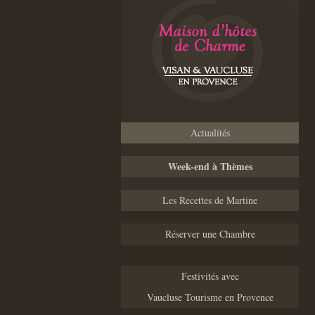
Actualités
Week-end à Thèmes
Les Recettes de Martine
Réserver une Chambre
Festivités avec
Vaucluse Tourisme en Provence