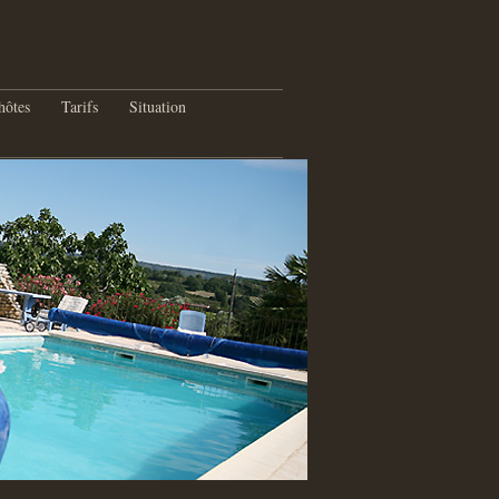
hôtes
Tarifs
Situation