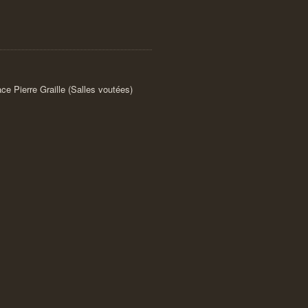
ace Pierre Graille (Salles voutées)