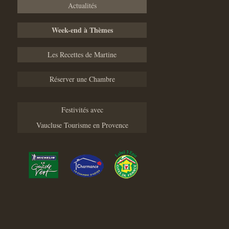
Actualités
Week-end à Thèmes
Les Recettes de Martine
Réserver une Chambre
Festivités avec
Vaucluse Tourisme en Provence