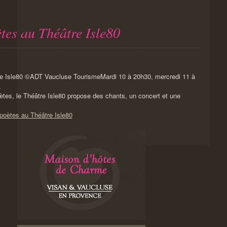
tes au Théâtre Isle80
Mardi 10 à 20h30, mercredi 11 à
.
tes, le Théâtre Isle80 propose des chants, un concert et une
poètes au Théâtre Isle80