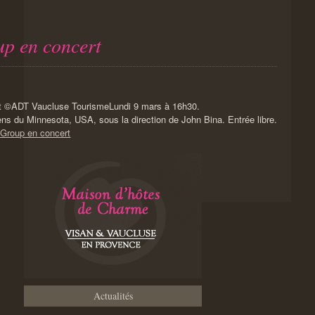
p en concert
Lundi 9 mars à 16h30.
ns du Minnesota, USA, sous la direction de John Bina. Entrée libre.
 Group en concert
Actualités