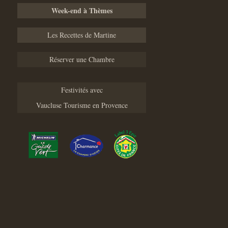
Week-end à Thèmes
Les Recettes de Martine
Réserver une Chambre
Festivités avec
Vaucluse Tourisme en Provence