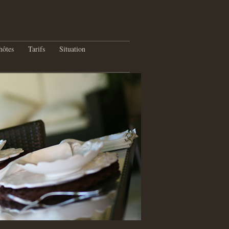
hôtes
Tarifs
Situation