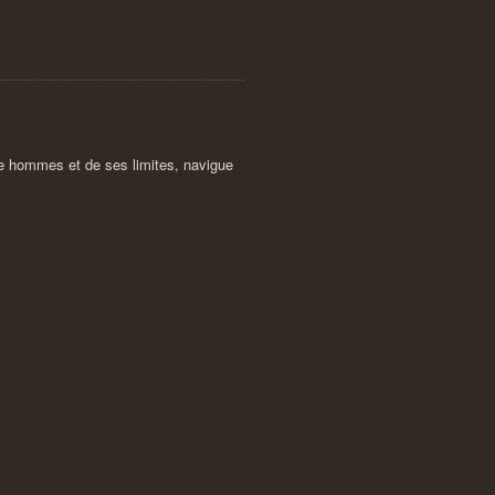
tre hommes et de ses limites, navigue