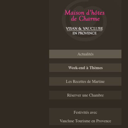
Actualités
Week-end à Thèmes
Les Recettes de Martine
Réserver une Chambre
Festivités avec
Vaucluse Tourisme en Provence